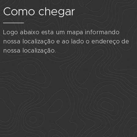
Como chegar
Logo abaixo esta um mapa informando
nossa localização e ao lado o endereço de
nossa localização.