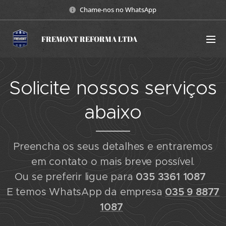
Chame-nos no WhatsApp
FREMONT REFORMA LTDA
Solicite nossos serviços
abaixo
Preencha os seus detalhes e entraremos
em contato o mais breve possível.
Ou se preferir ligue para
035 3361 1087
E temos WhatsApp da empresa
035 9 8877
1087