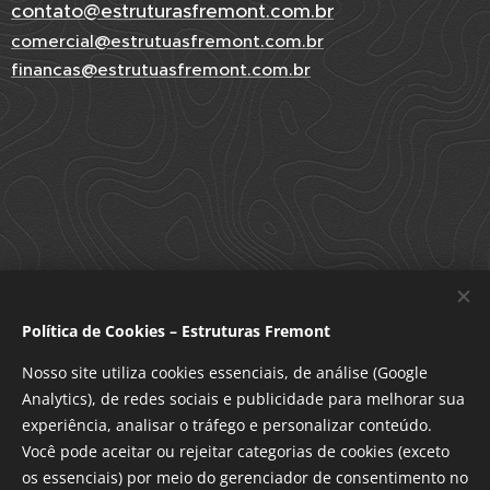
contato@estruturasfremont.com.br
comercial@estrutuasfremont.com.br
financas@estrutuasfremont.com.br
Política de Cookies – Estruturas Fremont
Nosso site utiliza cookies essenciais, de análise (Google
Analytics), de redes sociais e publicidade para melhorar sua
experiência, analisar o tráfego e personalizar conteúdo.
Você pode aceitar ou rejeitar categorias de cookies (exceto
os essenciais) por meio do gerenciador de consentimento no