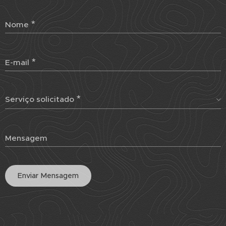
Nome
E-mail
Serviço solicitado
Mensagem
Enviar Mensagem